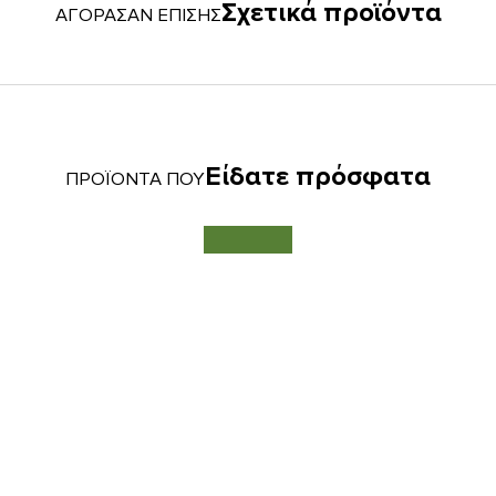
Σχετικά προϊόντα
ΑΓΟΡΑΣΑΝ ΕΠΙΣΗΣ
Είδατε πρόσφατα
ΠΡΟΪΟΝΤΑ ΠΟΥ