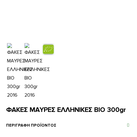
ΦΑΚΕΣ ΜΑΥΡΕΣ ΕΛΛΗΝΙΚΕΣ ΒΙΟ 300gr
ΠΕΡΙΓΡΑΦΗ ΠΡΟΪΟΝΤΟΣ