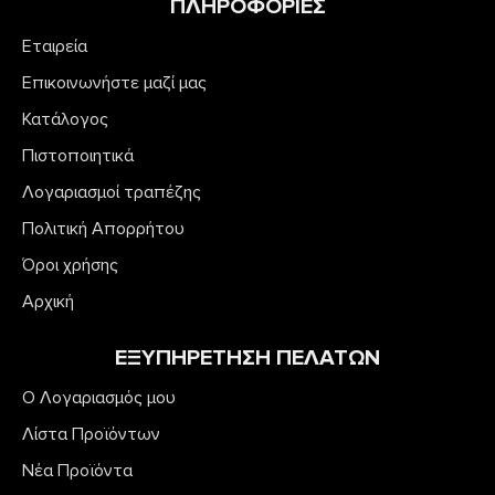
ΠΛΗΡΟΦΟΡΙΕΣ
Εταιρεία
Επικοινωνήστε μαζί μας
Κατάλογος
Πιστοποιητικά
Λογαριασμοί τραπέζης
Πολιτική Απορρήτου
Όροι χρήσης
Αρχική
ΕΞΥΠΗΡΕΤΗΣΗ ΠΕΛΑΤΩΝ
Ο Λογαριασμός μου
Λίστα Προϊόντων
Νέα Προϊόντα