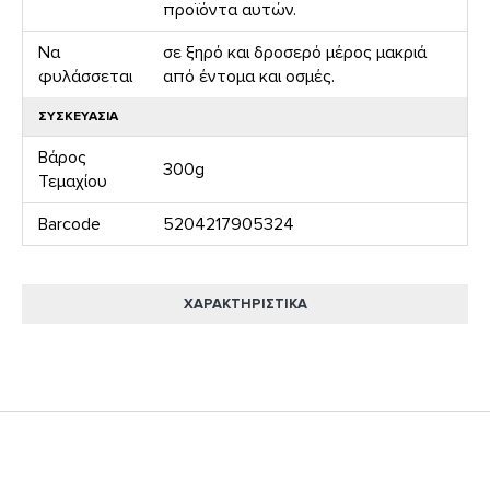
προϊόντα αυτών.
Να
σε ξηρό και δροσερό μέρος μακριά
φυλάσσεται
από έντομα και οσμές.
ΣΥΣΚΕΥΑΣΙΑ
Βάρος
300g
Τεμαχίου
Barcode
5204217905324
ΧΑΡΑΚΤΗΡΙΣΤΙΚΆ