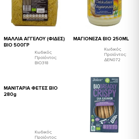
ΜΑΛΛΙΑ ΑΓΓΕΛΟΥ (ΦΙΔΕΣ)
ΜΑΓΙΟΝΕΖΑ ΒΙΟ 250ML
ΒΙΟ 500ΓΡ
Κωδικός
Κωδικός
Προϊόντος:
Προϊόντος:
ΔΕΝ072
ΒΙΟ318
ΜΑΝΙΤΑΡΙΑ ΦΕΤΕΣ ΒΙΟ
280g
Κωδικός
Προϊόντος: