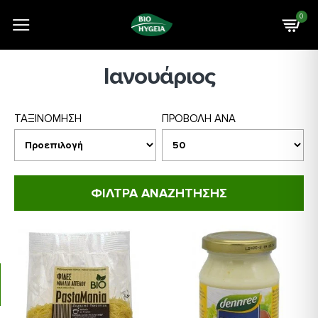
0
Ιανουάριος
ΤΑΞΙΝΟΜΗΣΗ
ΠΡΟΒΟΛΗ ΑΝΑ
ΦΙΛΤΡΑ ΑΝΑΖΗΤΗΣΗΣ