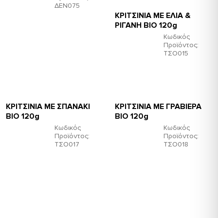
ΔΕΝ075
ΚΡΙΤΣΙΝΙΑ ΜΕ ΕΛΙΑ &
ΡΙΓΑΝΗ ΒΙΟ 120g
Κωδικός
Προϊόντος:
ΤΣΟ015
ΚΡΙΤΣΙΝΙΑ ΜΕ ΣΠΑΝΑΚΙ
ΚΡΙΤΣΙΝΙΑ ΜΕ ΓΡΑΒΙΕΡΑ
ΒΙΟ 120g
ΒΙΟ 120g
Κωδικός
Κωδικός
Προϊόντος:
Προϊόντος:
ΤΣΟ017
ΤΣΟ018