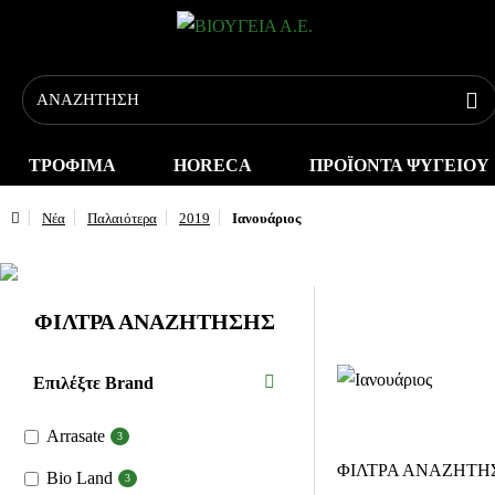
ΤΡΟΦΙΜΑ
HORECA
ΠΡΟΪΟΝΤΑ ΨΥΓΕΙΟΥ
Νέα
Παλαιότερα
2019
Ιανουάριος
ΦΙΛΤΡΑ ΑΝΑΖΗΤΗΣΗΣ
Επιλέξτε Brand
Arrasate
3
ΦΙΛΤΡΑ ΑΝΑΖΗΤΗ
Bio Land
3