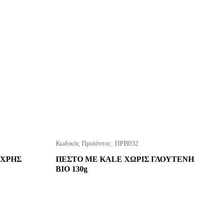
Κωδικός Προϊόντος:
ΠΡΒ032
ΥΧΡΗΣ
ΠΕΣΤΟ ΜΕ KALE ΧΩΡΙΣ ΓΛΟΥΤΕΝΗ
ΒΙΟ 130g