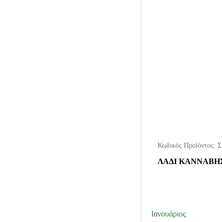
Κωδικός Προϊόντος:
Σ
ΛΑΔΙ ΚΑΝΝΑΒΗΣ
Ιανουάριος