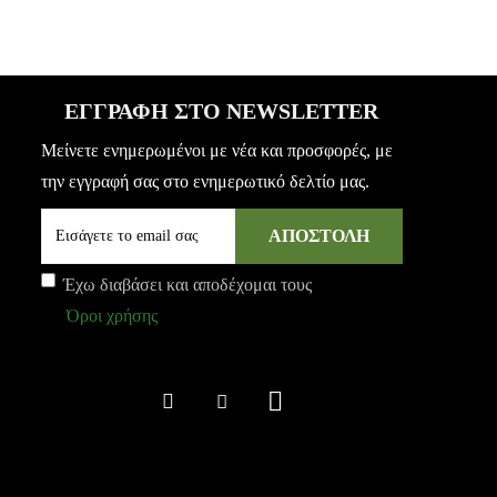
ΕΓΓΡΑΦΉ ΣΤΟ NEWSLETTER
Μείνετε ενημερωμένοι με νέα και προσφορές, με
την εγγραφή σας στο ενημερωτικό δελτίο μας.
ΑΠΟΣΤΟΛΗ
Έχω διαβάσει και αποδέχομαι τους
Όροι χρήσης
SHARE