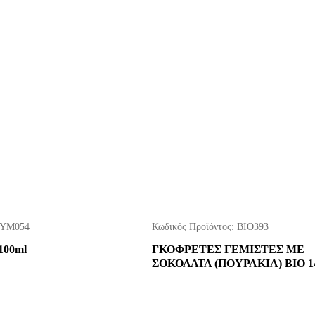
ΥΜ054
Κωδικός Προϊόντος:
ΒΙΟ393
00ml
ΓΚΟΦΡΕΤΕΣ ΓΕΜΙΣΤΕΣ ΜΕ
ΣΟΚΟΛΑΤΑ (ΠΟΥΡΑΚΙΑ) ΒΙΟ 1