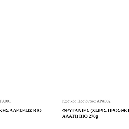
ΡΑ001
Κωδικός Προϊόντος:
ΑΡΑ002
ΚΗΣ ΑΛΕΣΕΩΣ ΒΙΟ
ΦΡΥΓΑΝΙΕΣ (ΧΩΡΙΣ ΠΡΟΣΘΕ
ΑΛΑΤΙ) ΒΙΟ 270g