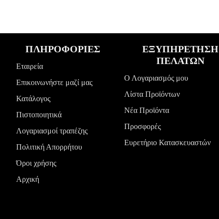
ΠΛΗΡΟΦΟΡΙΕΣ
ΕΞΥΠΗΡΕΤΗΣΗ
ΠΕΛΑΤΩΝ
Εταιρεία
Ο Λογαριασμός μου
Επικοινωνήστε μαζί μας
Λίστα Προϊόντων
Κατάλογος
Νέα Προϊόντα
Πιστοποιητικά
Προσφορές
Λογαριασμοί τραπέζης
Ευρετήριο Κατασκευαστών
Πολιτική Απορρήτου
Όροι χρήσης
Αρχική