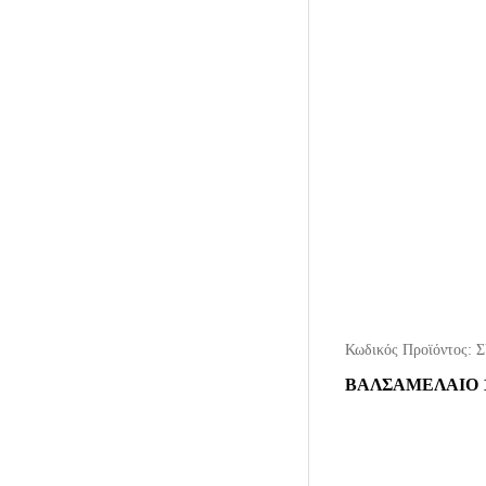
Κωδικός Προϊόντος:
Σ
ΒΑΛΣΑΜΕΛΑΙΟ 1