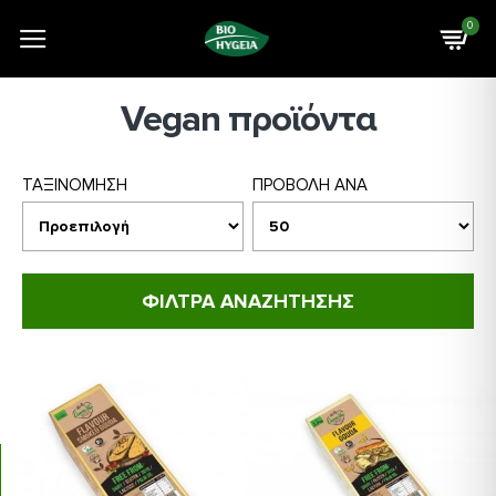
0
Vegan προϊόντα
ΤΑΞΙΝΟΜΗΣΗ
ΠΡΟΒΟΛΗ ΑΝΑ
ΦΙΛΤΡΑ ΑΝΑΖΗΤΗΣΗΣ