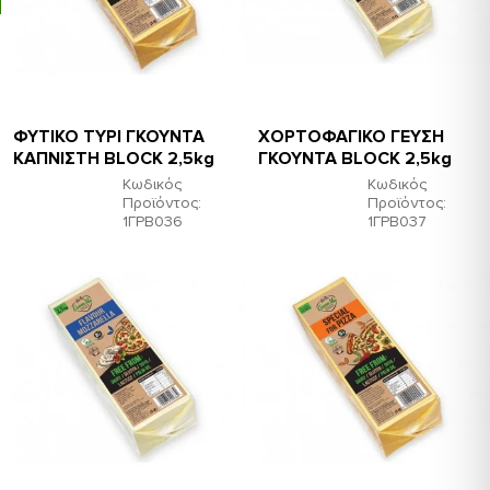
ΦΥΤΙΚΟ ΤΥΡΙ ΓΚΟΥΝΤΑ
ΧΟΡΤΟΦΑΓΙΚΟ ΓΕΥΣΗ
ΚΑΠΝΙΣΤΗ BLOCK 2,5kg
ΓΚΟΥΝΤΑ BLOCK 2,5kg
Κωδικός
Κωδικός
Προϊόντος:
Προϊόντος:
1ΓΡΒ036
1ΓΡΒ037