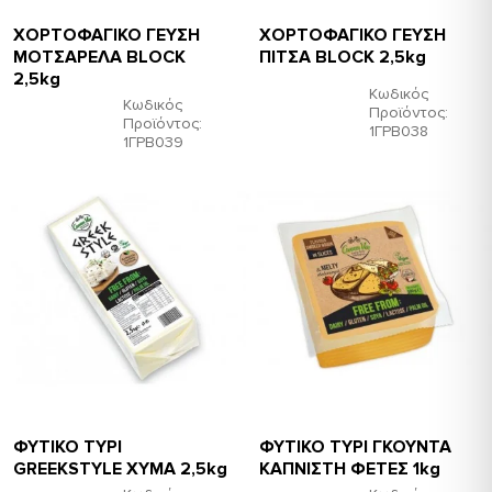
ΧΟΡΤΟΦΑΓΙΚΟ ΓΕΥΣΗ
ΧΟΡΤΟΦΑΓΙΚΟ ΓΕΥΣΗ
ΜΟΤΣΑΡΕΛΑ BLOCK
ΠΙΤΣΑ BLOCK 2,5kg
2,5kg
Κωδικός
Κωδικός
Προϊόντος:
Προϊόντος:
1ΓΡΒ038
1ΓΡΒ039
ΦΥΤΙΚΟ ΤΥΡΙ
ΦΥΤΙΚΟ ΤΥΡΙ ΓΚΟΥΝΤΑ
GREEKSTYLE ΧΥΜΑ 2,5kg
ΚΑΠΝΙΣΤΗ ΦΕΤΕΣ 1kg