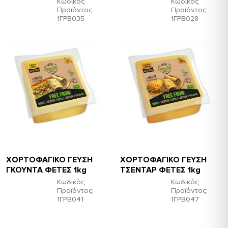
Κωδικός
Κωδικός
Προϊόντος:
Προϊόντος:
1ΓΡΒ035
1ΓΡΒ028
ΧΟΡΤΟΦΑΓΙΚΟ ΓΕΥΣΗ
ΧΟΡΤΟΦΑΓΙΚΟ ΓΕΥΣΗ
ΓΚΟΥΝΤΑ ΦΕΤΕΣ 1kg
ΤΣΕΝΤΑΡ ΦΕΤΕΣ 1kg
Κωδικός
Κωδικός
Προϊόντος:
Προϊόντος:
1ΓΡΒ041
1ΓΡΒ047