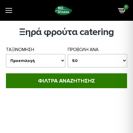
0
Ξηρά φρούτα catering
ΤΑΞΙΝΟΜΗΣΗ
ΠΡΟΒΟΛΗ ΑΝΑ
ΦΙΛΤΡΑ ΑΝΑΖΗΤΗΣΗΣ