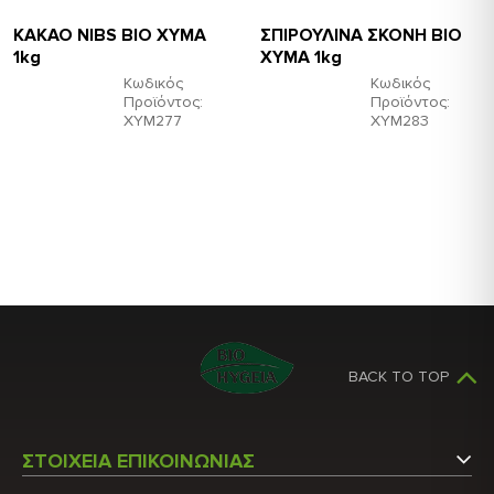
ΚΑΚΑΟ NIBS ΒΙΟ ΧΥΜΑ
ΣΠΙΡΟΥΛΙΝΑ ΣΚΟΝΗ BIO
1kg
ΧΥΜΑ 1kg
Κωδικός
Κωδικός
Προϊόντος:
Προϊόντος:
ΧΥΜ277
ΧΥΜ283
BACK TO TOP
ΣΤΟΙΧΕΙΑ ΕΠΙΚΟΙΝΩΝΙΑΣ