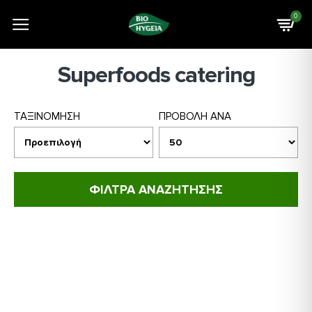
0
Superfoods catering
ΤΑΞΙΝΟΜΗΣΗ
ΠΡΟΒΟΛΗ ΑΝΑ
ΦΙΛΤΡΑ ΑΝΑΖΗΤΗΣΗΣ