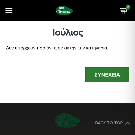
0
Ιούλιος
Δεν υπάρχουν προϊόντα σε αυτήν την κατηγορία.
ΣΥΝΕΧΕΙΑ
BACK TO TOP