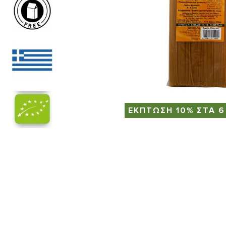
ΕΚΠΤΩΣΗ 10% ΣΤΑ 6