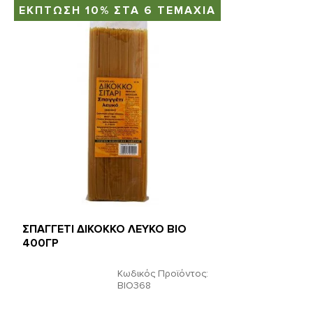
ΕΚΠΤΩΣΗ 10% ΣΤΑ 6 ΤΕΜΑΧΙΑ
ΣΠΑΓΓΕΤΙ ΔΙΚΟΚΚΟ ΛΕΥΚΟ BIO
400ΓΡ
Κωδικός Προϊόντος:
ΒΙΟ368