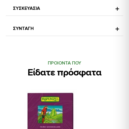
ΣΥΣΚΕΥΑΣΙΑ
ΣΥΝΤΑΓΗ
ΠΡΟΙΟΝΤΑ ΠΟΥ
Είδατε πρόσφατα