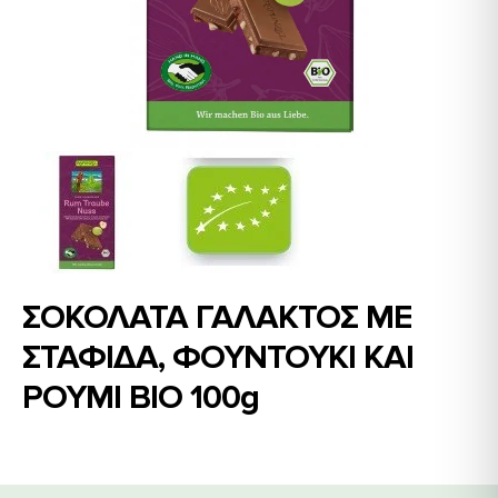
ΣΟΚΟΛΑΤΑ ΓΑΛΑΚΤΟΣ ΜΕ
ΣΤΑΦΙΔΑ, ΦΟΥΝΤΟΥΚΙ ΚΑΙ
ΡΟΥΜΙ ΒΙΟ 100g