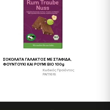
ΣΟΚΟΛΑΤΑ ΓΑΛΑΚΤΟΣ ΜΕ ΣΤΑΦΙΔΑ,
ΦΟΥΝΤΟΥΚΙ ΚΑΙ ΡΟΥΜΙ ΒΙΟ 100g
Κωδικός Προϊόντος:
ΡΑΠ1616