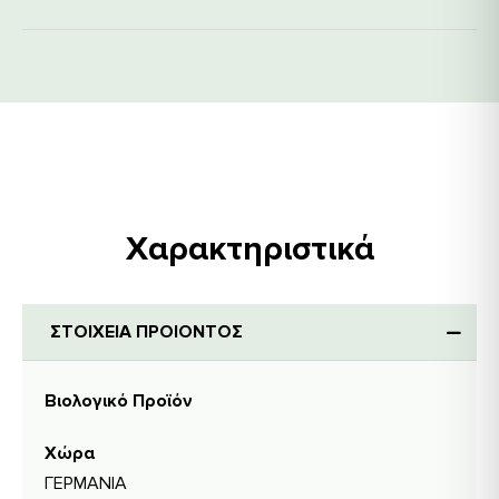
Χαρακτηριστικά
ΣΤΟΙΧΕΙΑ ΠΡΟΙΟΝΤΟΣ
Βιολογικό Προϊόν
Χώρα
ΓΕΡΜΑΝΙΑ