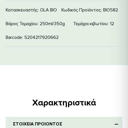
Κατασκευαστής:
OLA BIO
Κωδικός Προϊόντος:
ΒΙΟ582
Βάρος Τεμαχίου
250ml/350g
Τεμάχια κιβωτίου
12
Barcode
5204217920662
Χαρακτηριστικά
ΣΤΟΙΧΕΙΑ ΠΡΟΙΟΝΤΟΣ