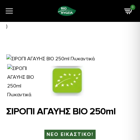
0
)
ΣΙΡΟΠΙ ΑΓΑΥΗΣ ΒΙΟ 250ml
ΝΕΟ ΕΙΚΑΣΤΙΚΟ!