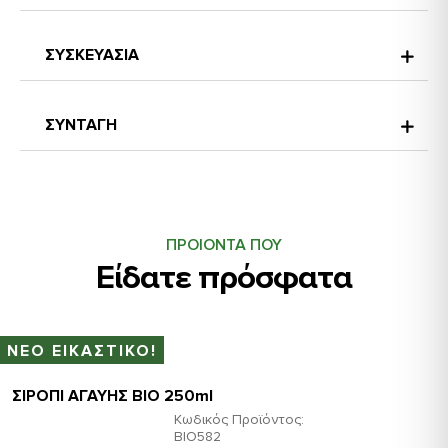
ΣΥΣΚΕΥΑΣΙΑ
ΣΥΝΤΑΓΗ
ΠΡΟΙΟΝΤΑ ΠΟΥ
Είδατε πρόσφατα
ΝΕΟ ΕΙΚΑΣΤΙΚΟ!
ΣΙΡΟΠΙ ΑΓΑΥΗΣ ΒΙΟ 250ml
Κωδικός Προϊόντος:
ΒΙΟ582