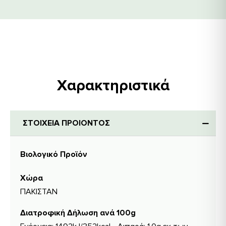
Χαρακτηριστικά
ΣΤΟΙΧΕΙΑ ΠΡΟΙΟΝΤΟΣ
Βιολογικό Προϊόν
Χώρα
ΠΑΚΙΣΤΑΝ
Διατροφική Δήλωση ανά 100g