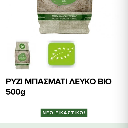
ΡΥΖΙ ΜΠΑΣΜΑΤΙ ΛΕΥΚΟ ΒΙΟ
500g
ΝΕΟ ΕΙΚΑΣΤΙΚΟ!