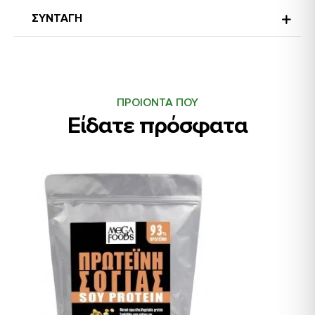
ΣΥΝΤΑΓΗ
ΠΡΟΙΟΝΤΑ ΠΟΥ
Είδατε πρόσφατα