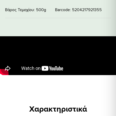
Βάρος Τεμαχίου
500g
Barcode
5204217921355
Χαρακτηριστικά