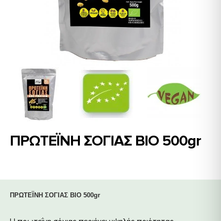
ΠΡΩΤΕΪΝΗ ΣΟΓΙΑΣ ΒΙΟ 500gr
ΠΡΩΤΕΪΝΗ ΣΟΓΙΑΣ ΒΙΟ 500gr