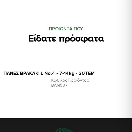
ΠΡΟΙΟΝΤΑ ΠΟΥ
Είδατε πρόσφατα
ΠΑΝΕΣ ΒΡΑΚΑΚΙ L Νο.4 - 7-14kg - 20TEM
Κωδικός Προϊόντος:
ΒΑΜ007