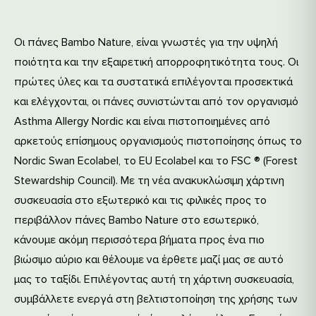
Οι πάνες Bambo Nature, είναι γνωστές για την υψηλή
ποιότητα και την εξαιρετική απορροφητικότητα τους. Οι
πρώτες ύλες και τα συστατικά επιλέγονται προσεκτικά
και ελέγχονται, οι πάνες συνιστώνται από τον οργανισμό
Asthma Allergy Nordic και είναι πιστοποιημένες από
αρκετούς επίσημους οργανισμούς πιστοποίησης όπως το
Nordic Swan Ecolabel, το EU Ecolabel και το FSC ® (Forest
Stewardship Council). Με τη νέα ανακυκλώσιμη χάρτινη
συσκευασία στο εξωτερικό και τις φιλικές προς το
περιβάλλον πάνες Bambo Nature στο εσωτερικό,
κάνουμε ακόμη περισσότερα βήματα προς ένα πιο
βιώσιμο αύριο και θέλουμε να έρθετε μαζί μας σε αυτό
μας το ταξίδι. Επιλέγοντας αυτή τη χάρτινη συσκευασία,
συμβάλλετε ενεργά στη βελτιστοποίηση της χρήσης των