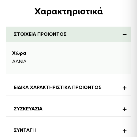
Χαρακτηριστικά
ΣΤΟΙΧΕΙΑ ΠΡΟΙΟΝΤΟΣ
Χώρα
ΔΑΝΙΑ
ΕΙΔΙΚΑ ΧΑΡΑΚΤΗΡΙΣΤΙΚΑ ΠΡΟΙΟΝΤΟΣ
ΣΥΣΚΕΥΑΣΙΑ
ΣΥΝΤΑΓΗ