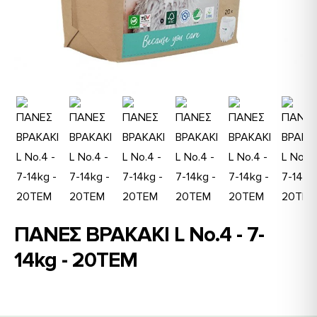
ΠΑΝΕΣ ΒΡΑΚΑΚΙ L Νο.4 - 7-
14kg - 20TEM