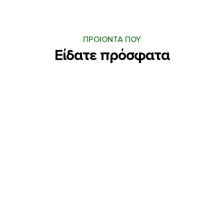
ΠΡΟΙΟΝΤΑ ΠΟΥ
Είδατε πρόσφατα