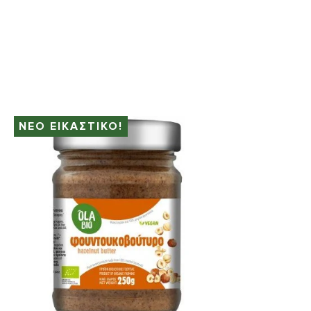
ΝΕΟ ΕΙΚΑΣΤΙΚΟ!