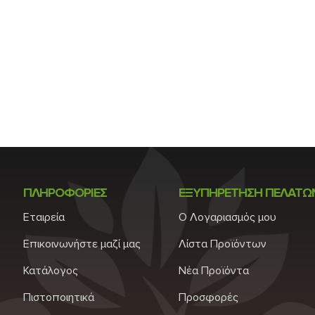
ΠΛΗΡΟΦΟΡΙΕΣ
ΕΞΥΠΗΡΕΤΗΣΗ ΠΕΛΑΤΩ
Εταιρεία
Ο Λογαριασμός μου
Επικοινωνήστε μαζί μας
Λίστα Προϊόντων
Κατάλογος
Νέα Προϊόντα
Πιστοποιητικά
Προσφορές