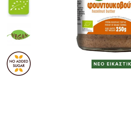
ΝΕΟ ΕΙΚΑΣΤΙ