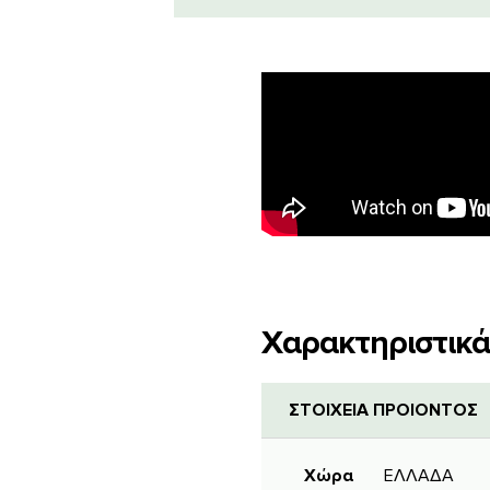
Χαρακτηριστικά
ΣΤΟΙΧΕΙΑ ΠΡΟΙΟΝΤΟΣ
Χώρα
ΕΛΛΑΔΑ