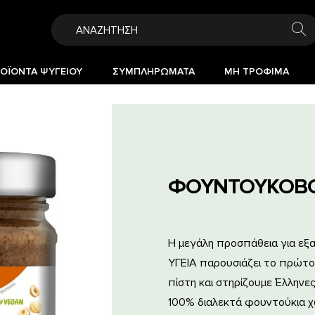
ΟΪΟΝΤΑ ΨΥΓΕΙΟΥ
ΣΥΜΠΛΗΡΩΜΑΤΑ
ΜΗ ΤΡΟΦΙΜΑ
ΦΟΥΝΤΟΥΚΟΒΟ
Η μεγάλη προσπάθεια για εξαι
ΥΓΕΙΑ παρουσιάζει το πρώτο
πίστη και στηρίζουμε Έλληνε
100% διαλεκτά φουντούκια χω