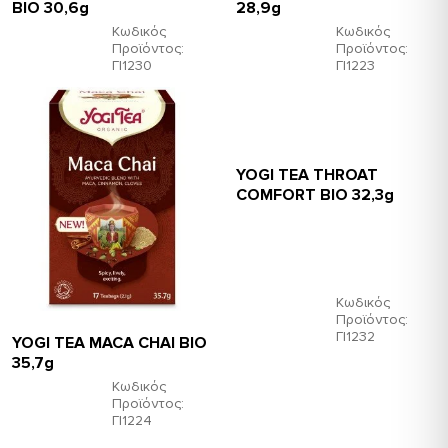
ΒΙΟ 30,6g
28,9g
Κωδικός
Κωδικός
Προϊόντος:
Προϊόντος:
ΓΙ1230
ΓΙ1223
YOGI TEA THROAT
COMFORT ΒΙΟ 32,3g
Κωδικός
Προϊόντος:
ΓΙ1232
YOGI TEA MACA CHAI ΒΙΟ
35,7g
Κωδικός
Προϊόντος:
ΓΙ1224