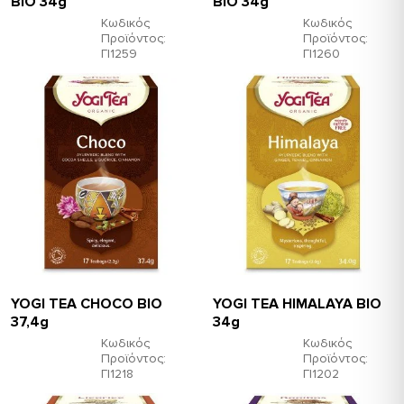
ΒΙΟ 34g
ΒΙΟ 34g
Κωδικός
Κωδικός
Προϊόντος:
Προϊόντος:
ΓΙ1259
ΓΙ1260
YOGI TEA CHOCO ΒΙΟ
YOGI TEA HIMALAYA ΒΙΟ
37,4g
34g
Κωδικός
Κωδικός
Προϊόντος:
Προϊόντος:
ΓΙ1218
ΓΙ1202