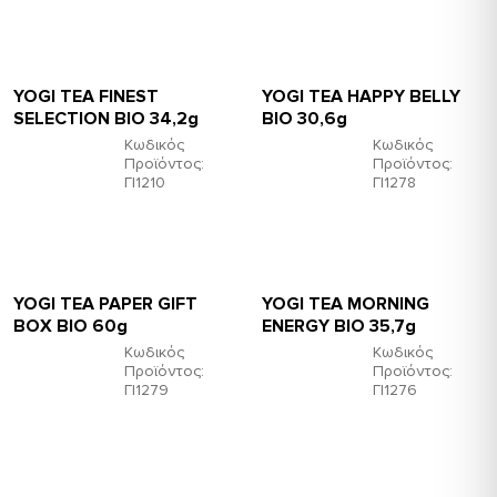
YOGI TEA FINEST
YOGI TEA HAPPY BELLY
SELECTION ΒΙΟ 34,2g
ΒΙΟ 30,6g
Κωδικός
Κωδικός
Προϊόντος:
Προϊόντος:
ΓΙ1210
ΓΙ1278
YOGI TEA PAPER GIFT
YOGI TEA MORNING
BOX BIO 60g
ENERGY BIO 35,7g
Κωδικός
Κωδικός
Προϊόντος:
Προϊόντος:
ΓΙ1279
ΓΙ1276