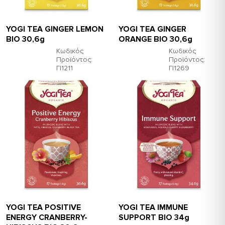
YOGI TEA GINGER LEMON
YOGI TEA GINGER
ΒΙΟ 30,6g
ORANGE BΙΟ 30,6g
Κωδικός
Κωδικός
Προϊόντος:
Προϊόντος:
ΓΙ1211
ΓΙ1269
YOGI TEA POSITIVE
YOGI TEA IMMUNE
ENERGY CRANBERRY-
SUPPORT ΒΙΟ 34g