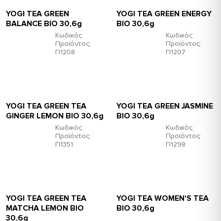
YOGI TEA GREEN
YOGI TEA GREEN ENERGY
BALANCE ΒΙΟ 30,6g
ΒΙΟ 30,6g
Κωδικός
Κωδικός
Προϊόντος:
Προϊόντος:
ΓΙ1208
ΓΙ1207
YOGI TEA GREEN TEA
YOGI TEA GREEN JASMINE
GINGER LEMON ΒΙΟ 30,6g
ΒΙΟ 30,6g
Κωδικός
Κωδικός
Προϊόντος:
Προϊόντος:
ΓΙ1351
ΓΙ1298
YOGI TEA GREEN TEA
YOGI TEA WOMEN'S TEA
MATCHA LEMON ΒΙΟ
ΒΙΟ 30,6g
30,6g