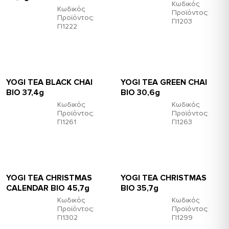
Κωδικός
Κωδικός
Προϊόντος:
Προϊόντος:
ΓΙ1203
ΓΙ1222
YOGI TEA BLACK CHAI
YOGI TEA GREEN CHAI
ΒΙΟ 37,4g
ΒΙΟ 30,6g
Κωδικός
Κωδικός
Προϊόντος:
Προϊόντος:
ΓΙ1261
ΓΙ1263
YOGI TEA CHRISTMAS
YOGI TEA CHRISTMAS
CALENDAR ΒΙΟ 45,7g
ΒΙΟ 35,7g
Κωδικός
Κωδικός
Προϊόντος:
Προϊόντος:
ΓΙ1302
ΓΙ1299