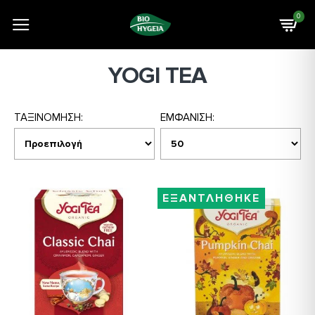
0
YOGI TEA
ΤΑΞΙΝΟΜΗΣΗ:
ΕΜΦΑΝΙΣΗ:
ΕΞΑΝΤΛΗΘΗΚΕ