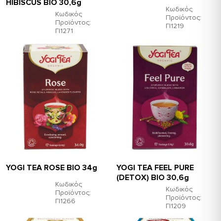
HIBISCUS ΒΙΟ 30,6g
Κωδικός
Κωδικός
Προϊόντος:
Προϊόντος:
ΓΙ1219
ΓΙ1271
YOGI TEA ROSE ΒΙΟ 34g
YOGI TEA FEEL PURE
(DΕΤΟΧ) ΒΙΟ 30,6g
Κωδικός
Κωδικός
Προϊόντος:
Προϊόντος:
ΓΙ1266
ΓΙ1209