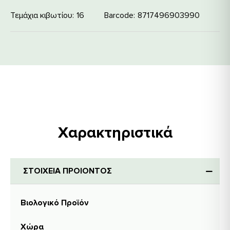
Τεμάχια κιβωτίου
16
Barcode
8717496903990
Χαρακτηριστικά
ΣΤΟΙΧΕΙΑ ΠΡΟΙΟΝΤΟΣ
Βιολογικό Προϊόν
Χώρα