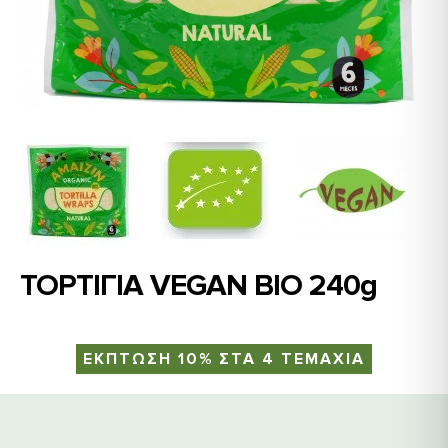
ΤΟΡΤΙΓΙΑ VEGAN BIO 240g
ΕΚΠΤΩΣΗ 10% ΣΤΑ 4 ΤΕΜΑΧΙΑ