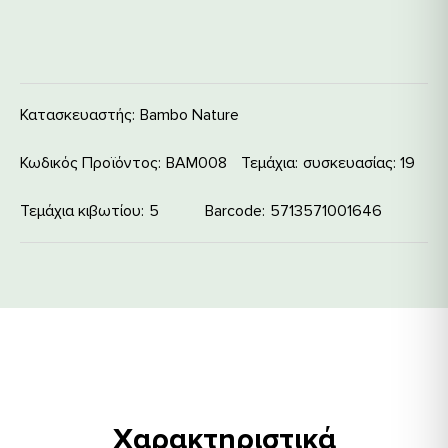
Κατασκευαστής:
Bambo Nature
Κωδικός Προϊόντος:
ΒΑΜ008
Τεμάχια
συσκευασίας: 19
Τεμάχια κιβωτίου
5
Barcode
5713571001646
Χαρακτηριστικά