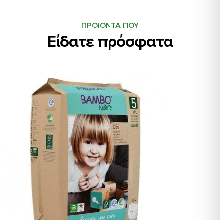
ΠΡΟΙΟΝΤΑ ΠΟΥ
Είδατε πρόσφατα