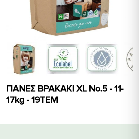
ΠΑΝΕΣ ΒΡΑΚΑΚΙ XL Νο.5 - 11-
17kg - 19TEM