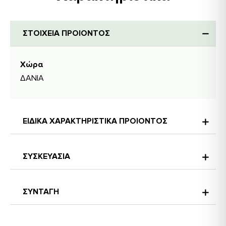
ΣΤΟΙΧΕΙΑ ΠΡΟΙΟΝΤΟΣ
Χώρα
ΔΑΝΙΑ
ΕΙΔΙΚΑ ΧΑΡΑΚΤΗΡΙΣΤΙΚΑ ΠΡΟΙΟΝΤΟΣ
ΣΥΣΚΕΥΑΣΙΑ
ΣΥΝΤΑΓΗ