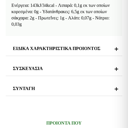
Ενέργεια: 143kJ/34kcal - Λιπαρά: 0,1g εκ των οποίων
κορεσμένα: 0g - Υδατάνθρακες: 6,5g εκ των οποίων
σάκχαρα: 2g - Πρωτεΐνες: 1g - Αλάτι: 0,07g - Νάτριο:
0,03g
ΕΙΔΙΚΑ ΧΑΡΑΚΤΗΡΙΣΤΙΚΑ ΠΡΟΙΟΝΤΟΣ
ΣΥΣΚΕΥΑΣΙΑ
ΣΥΝΤΑΓΗ
ΠΡΟΙΟΝΤΑ ΠΟΥ