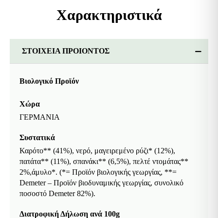
Χαρακτηριστικά
ΣΤΟΙΧΕΙΑ ΠΡΟΙΟΝΤΟΣ
Βιολογικό Προϊόν
Χώρα
ΓΕΡΜΑΝΙΑ
Συστατικά
Καρότο** (41%), νερό, μαγειρεμένο ρύζι* (12%),
πατάτα** (11%), σπανάκι** (6,5%), πελτέ ντομάτας**
2%,άμυλο*. (*= Προϊόν βιολογικής γεωργίας, **=
Demeter – Προϊόν βιοδυναμικής γεωργίας, συνολικό
ποσοστό Demeter 82%).
Διατροφική Δήλωση ανά 100g