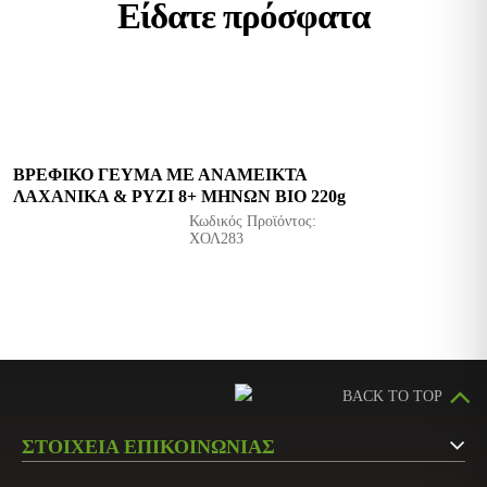
Είδατε πρόσφατα
ΒΡΕΦΙΚΟ ΓΕΥΜΑ ΜΕ ΑΝΑΜΕΙΚΤΑ
ΛΑΧΑΝΙΚΑ & ΡΥΖΙ 8+ ΜΗΝΩΝ ΒΙΟ 220g
Κωδικός Προϊόντος:
ΧΟΛ283
BACK TO TOP
ΣΤΟΙΧΕΙΑ ΕΠΙΚΟΙΝΩΝΙΑΣ
Αργυρουπόλεως 5