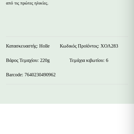
από τις πρώτες ηλικίες.
Κατασκευαστής:
Holle
Κωδικός Προϊόντος:
ΧΟΛ283
Βάρος Τεμαχίου
220g
Τεμάχια κιβωτίου
6
Barcode
7640230490962