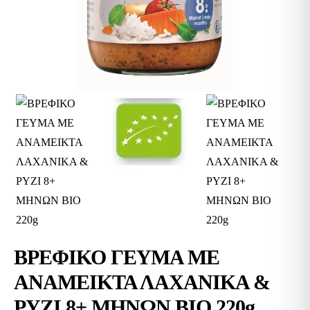
ΒΡΕΦΙΚΟ ΓΕΥΜΑ ΜΕ
ΑΝΑΜΕΙΚΤΑ ΛΑΧΑΝΙΚΑ &
ΡΥΖΙ 8+ ΜΗΝΩΝ ΒΙΟ 220g