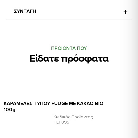
ΣΥΝΤΑΓΗ
ΠΡΟΙΟΝΤΑ ΠΟΥ
Είδατε πρόσφατα
ΚΑΡΑΜΕΛΕΣ ΤΥΠΟΥ FUDGE ME KAKAO BIO
100g
Κωδικός Προϊόντος:
ΤΕΡ095