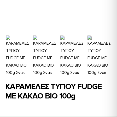
ΚΑΡΑΜΕΛΕΣ ΤΥΠΟΥ FUDGE
ME KAKAO BIO 100g