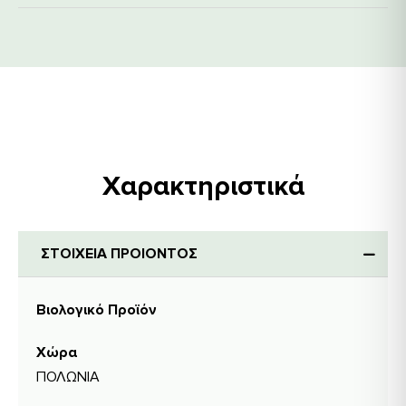
Χαρακτηριστικά
ΣΤΟΙΧΕΙΑ ΠΡΟΙΟΝΤΟΣ
Βιολογικό Προϊόν
Χώρα
ΠΟΛΩΝΙΑ