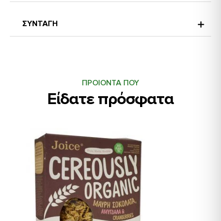
ΣΥΝΤΑΓΗ
ΠΡΟΙΟΝΤΑ ΠΟΥ
Είδατε πρόσφατα