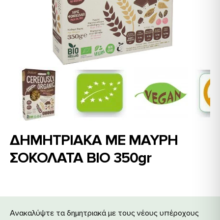
ΔΗΜΗΤΡΙΑΚΑ ΜΕ ΜΑΥΡΗ
ΣΟΚΟΛΑΤΑ ΒΙΟ 350gr
Ανακαλύψτε τα δημητριακά με τους νέους υπέροχους