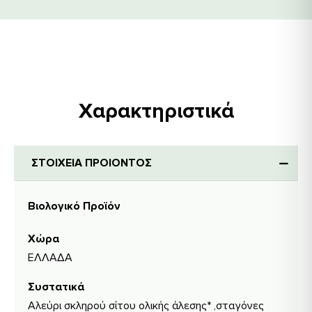
Χαρακτηριστικά
ΣΤΟΙΧΕΙΑ ΠΡΟΙΟΝΤΟΣ
Βιολογικό Προϊόν
Χώρα
ΕΛΛΑΔΑ
Συστατικά
Αλεύρι σκληρού σίτου ολικής άλεσης* ,σταγόνες