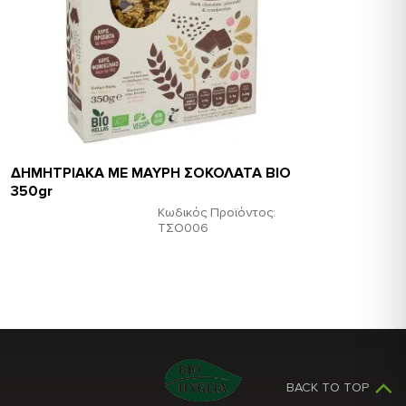
ΔΗΜΗΤΡΙΑΚΑ ΜΕ ΜΑΥΡΗ ΣΟΚΟΛΑΤΑ ΒΙΟ
350gr
Κωδικός Προϊόντος:
ΤΣΟ006
BACK TO TOP