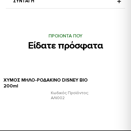
ΣΥΝΤΑΓΗ
ΠΡΟΙΟΝΤΑ ΠΟΥ
Είδατε πρόσφατα
ΧΥΜΟΣ ΜΗΛΟ-ΡΟΔΑΚΙΝΟ DISNEY BΙΟ
200ml
Κωδικός Προϊόντος:
ΑΛΙ002