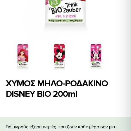
ΧΥΜΟΣ ΜΗΛΟ-ΡΟΔΑΚΙΝΟ
DISNEY BΙΟ 200ml
Για μικρούς εξερευνητές που ζουν κάθε μέρα σαν μια