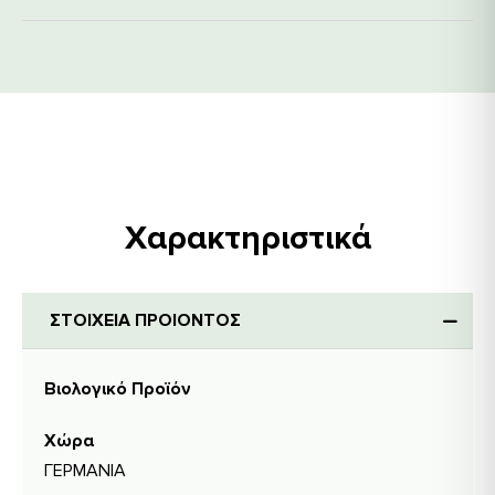
Χαρακτηριστικά
ΣΤΟΙΧΕΙΑ ΠΡΟΙΟΝΤΟΣ
Βιολογικό Προϊόν
Χώρα
ΓΕΡΜΑΝΙΑ