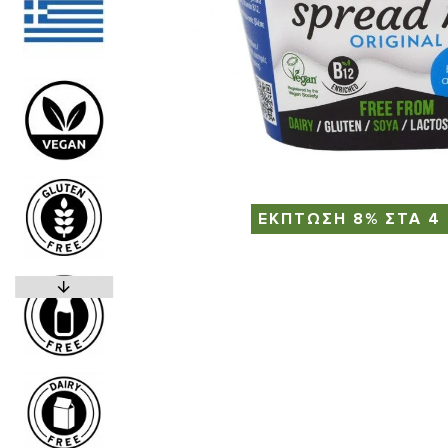
ΕΚΠΤΩΣΗ 8% ΣΤΑ 4