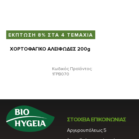
ΕΚΠΤΩΣΗ 8% ΣΤΑ 4 ΤΕΜΑΧΙΑ
ΧΟΡΤΟΦΑΓΙΚΟ ΑΛΕΙΦΩΔΕΣ 200g
Κωδικός Προϊόντος:
1ΓΡΒ070
ΣΤΟΙΧΕΙΑ ΕΠΙΚΟΙΝΩΝΙΑΣ
Αργυρουπόλεως 5