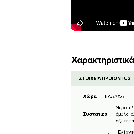
Χαρακτηριστικά
ΣΤΟΙΧΕΙΑ ΠΡΟΙΟΝΤΟΣ
Χώρα
ΕΛΛΑΔΑ
Νερό, έ
Συστατικά
άμυλο, α
οξύτητας
Ενέργει