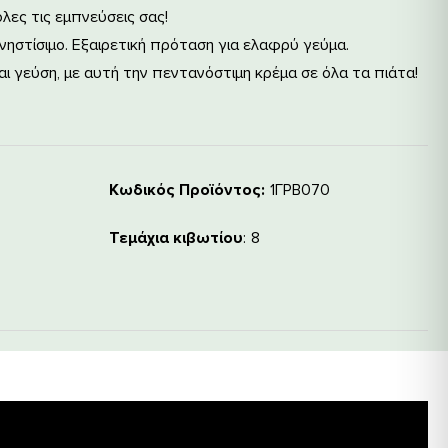
όλες τις εμπνεύσεις σας!
, νηστίσιμο. Εξαιρετική πρόταση για ελαφρύ γεύμα.
 γεύση, με αυτή την πεντανόστιμη κρέμα σε όλα τα πιάτα!
Κωδικός Προϊόντος:
1ΓΡΒ070
Τεμάχια κιβωτίου
8