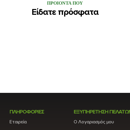
ΠΡΟΙΟΝΤΑ ΠΟΥ
Είδατε πρόσφατα
ΠΛΗΡΟΦΟΡΙΕΣ
ΕΞΥΠΗΡΕΤΗΣΗ ΠΕΛΑΤΩ
Εταιρεία
Ο Λογαριασμός μου